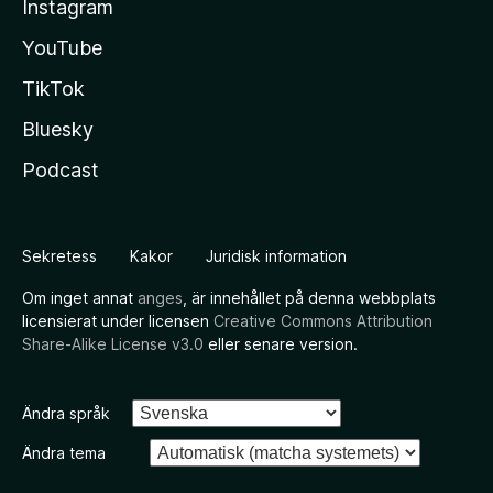
Instagram
YouTube
TikTok
Bluesky
Podcast
Sekretess
Kakor
Juridisk information
Om inget annat
anges
, är innehållet på denna webbplats
licensierat under licensen
Creative Commons Attribution
Share-Alike License v3.0
eller senare version.
Ändra språk
Ändra tema