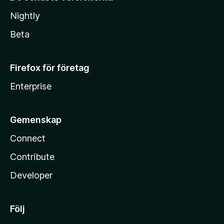
Nightly
Beta
Firefox för företag
Enterprise
Gemenskap
Connect
Contribute
Developer
Följ