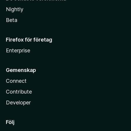
Nightly
Beta
Firefox för företag
Enterprise
Gemenskap
Connect
Contribute
Developer
Följ