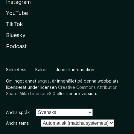
Instagram
YouTube
TikTok
Bluesky
Podcast
Sekretess
Kakor
Juridisk information
Om inget annat
anges
, är innehållet på denna webbplats
licensierat under licensen
Creative Commons Attribution
Share-Alike License v3.0
eller senare version.
Ändra språk
Ändra tema