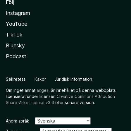
Följ
Instagram
YouTube
TikTok
Bluesky
Podcast
Sekretess
Kakor
Juridisk information
Om inget annat
anges
, är innehållet på denna webbplats
licensierat under licensen
Creative Commons Attribution
Share-Alike License v3.0
eller senare version.
Ändra språk