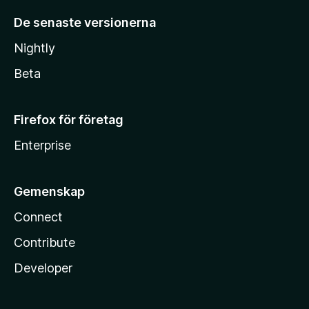
De senaste versionerna
Nightly
Beta
Firefox för företag
Enterprise
Gemenskap
Connect
Contribute
Developer