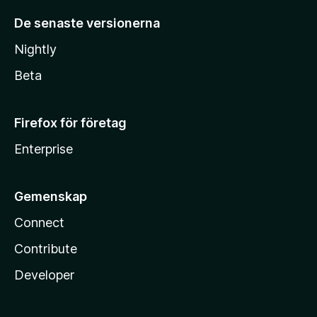
De senaste versionerna
Nightly
Beta
Firefox för företag
Enterprise
Gemenskap
Connect
Contribute
Developer