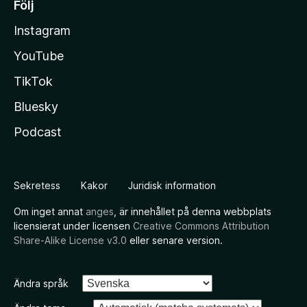
Följ
Instagram
YouTube
TikTok
Bluesky
Podcast
Sekretess
Kakor
Juridisk information
Om inget annat
anges
, är innehållet på denna webbplats
licensierat under licensen
Creative Commons Attribution
Share-Alike License v3.0
eller senare version.
Ändra språk