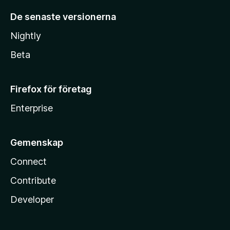
De senaste versionerna
Nightly
Beta
Firefox för företag
Enterprise
Gemenskap
Connect
Contribute
Developer