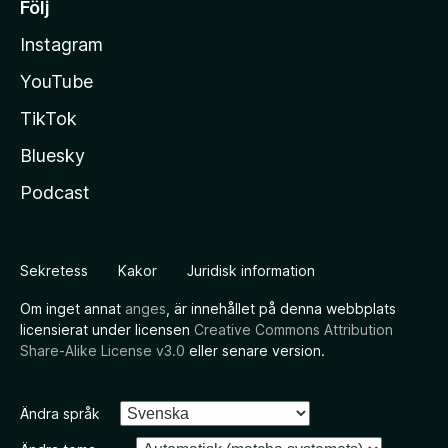
Följ
Instagram
YouTube
TikTok
Bluesky
Podcast
Sekretess
Kakor
Juridisk information
Om inget annat
anges
, är innehållet på denna webbplats
licensierat under licensen
Creative Commons Attribution
Share-Alike License v3.0
eller senare version.
Ändra språk