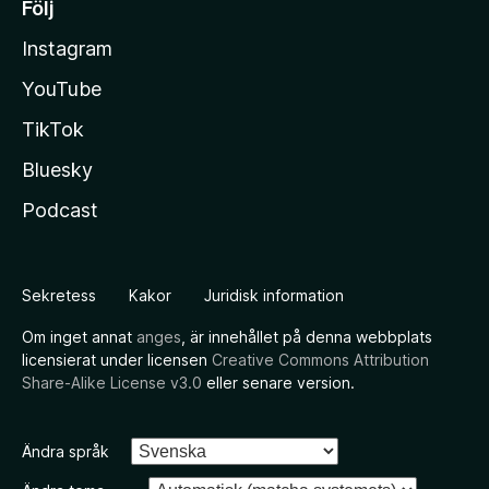
Följ
Instagram
YouTube
TikTok
Bluesky
Podcast
Sekretess
Kakor
Juridisk information
Om inget annat
anges
, är innehållet på denna webbplats
licensierat under licensen
Creative Commons Attribution
Share-Alike License v3.0
eller senare version.
Ändra språk