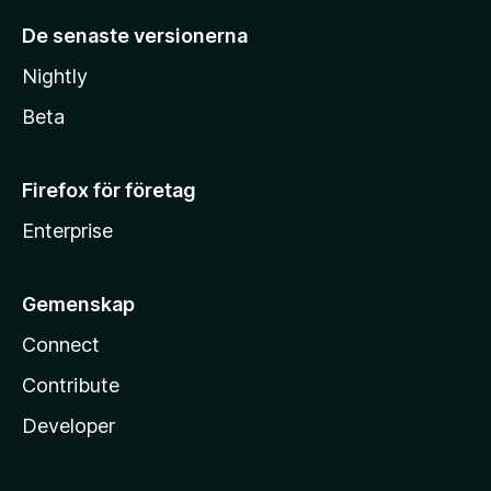
De senaste versionerna
Nightly
Beta
Firefox för företag
Enterprise
Gemenskap
Connect
Contribute
Developer