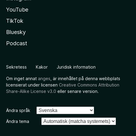
YouTube
TikTok
Bluesky
Podcast
Sekretess
Kakor
Juridisk information
Om inget annat
anges
, är innehållet på denna webbplats
licensierat under licensen
Creative Commons Attribution
Share-Alike License v3.0
eller senare version.
Ändra språk
Ändra tema