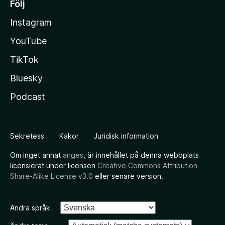
Följ
Instagram
YouTube
TikTok
Bluesky
Podcast
Sekretess
Kakor
Juridisk information
Om inget annat
anges
, är innehållet på denna webbplats
licensierat under licensen
Creative Commons Attribution
Share-Alike License v3.0
eller senare version.
Ändra språk