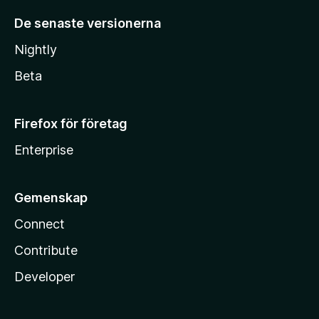
De senaste versionerna
Nightly
Beta
Firefox för företag
Enterprise
Gemenskap
Connect
Contribute
Developer