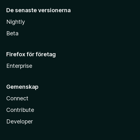
De senaste versionerna
Nightly
Beta
Firefox för företag
Enterprise
Gemenskap
Connect
Contribute
Developer