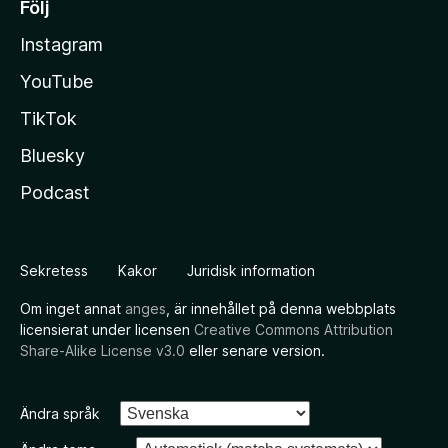
Följ
Instagram
YouTube
TikTok
Bluesky
Podcast
Sekretess
Kakor
Juridisk information
Om inget annat
anges
, är innehållet på denna webbplats
licensierat under licensen
Creative Commons Attribution
Share-Alike License v3.0
eller senare version.
Ändra språk