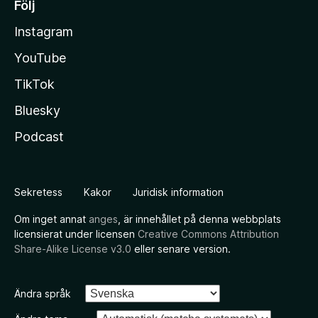
Följ
Instagram
YouTube
TikTok
Bluesky
Podcast
Sekretess
Kakor
Juridisk information
Om inget annat
anges
, är innehållet på denna webbplats
licensierat under licensen
Creative Commons Attribution
Share-Alike License v3.0
eller senare version.
Ändra språk