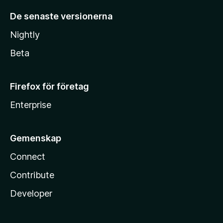
De senaste versionerna
Nightly
Beta
Firefox för företag
Enterprise
Gemenskap
Connect
Contribute
Developer