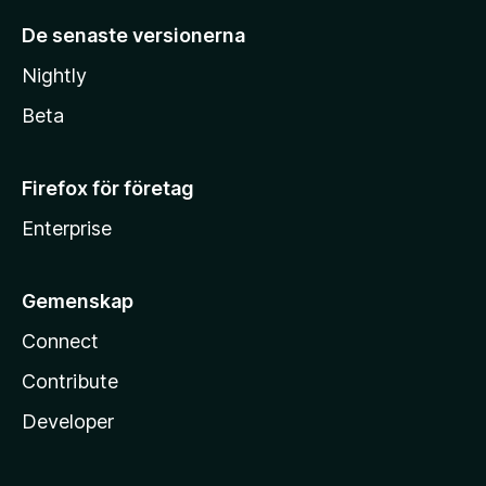
De senaste versionerna
Nightly
Beta
Firefox för företag
Enterprise
Gemenskap
Connect
Contribute
Developer