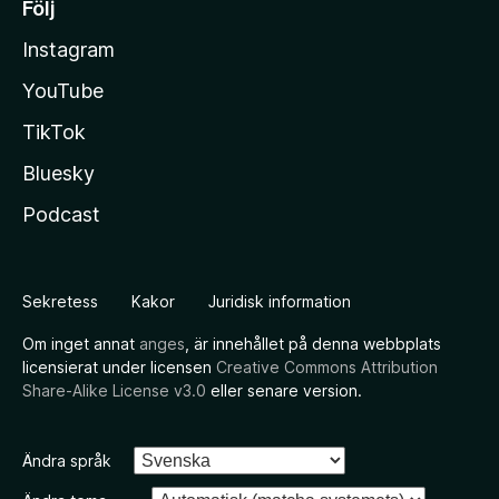
Följ
Instagram
YouTube
TikTok
Bluesky
Podcast
Sekretess
Kakor
Juridisk information
Om inget annat
anges
, är innehållet på denna webbplats
licensierat under licensen
Creative Commons Attribution
Share-Alike License v3.0
eller senare version.
Ändra språk