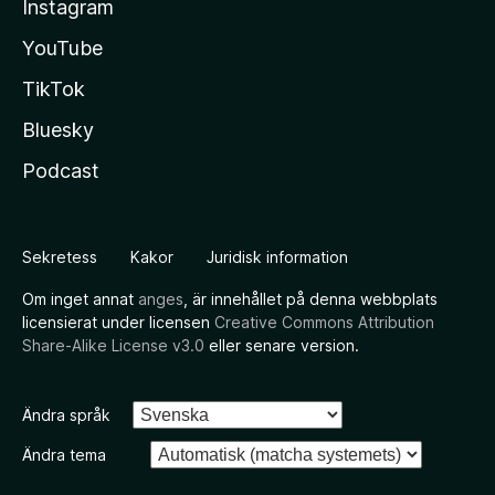
Instagram
YouTube
TikTok
Bluesky
Podcast
Sekretess
Kakor
Juridisk information
Om inget annat
anges
, är innehållet på denna webbplats
licensierat under licensen
Creative Commons Attribution
Share-Alike License v3.0
eller senare version.
Ändra språk
Ändra tema