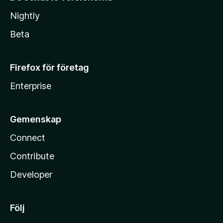
Nightly
Beta
Firefox för företag
Enterprise
Gemenskap
Connect
Contribute
Developer
Följ