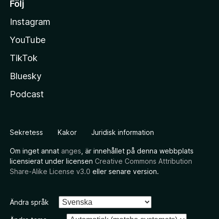
Följ
Instagram
YouTube
TikTok
Bluesky
Podcast
Sekretess
Kakor
Juridisk information
Om inget annat
anges
, är innehållet på denna webbplats
licensierat under licensen
Creative Commons Attribution
Share-Alike License v3.0
eller senare version.
Ändra språk