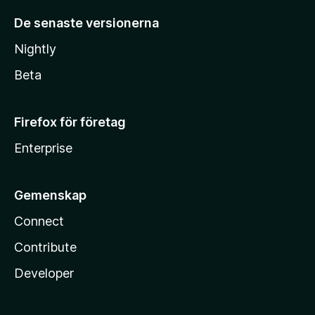
De senaste versionerna
Nightly
Beta
Firefox för företag
Enterprise
Gemenskap
Connect
Contribute
Developer