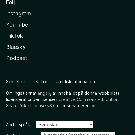
Följ
Instagram
YouTube
TikTok
Bluesky
Podcast
Sekretess
Kakor
Juridisk information
Om inget annat
anges
, är innehållet på denna webbplats
licensierat under licensen
Creative Commons Attribution
Share-Alike License v3.0
eller senare version.
Ändra språk