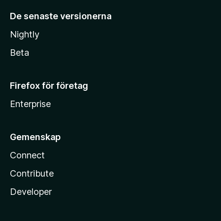
De senaste versionerna
Nightly
Beta
Firefox för företag
Enterprise
Gemenskap
Connect
Contribute
Developer