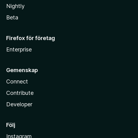
Nightly
Beta
Firefox för företag
Enterprise
Gemenskap
Connect
Contribute
Developer
Följ
Instagram