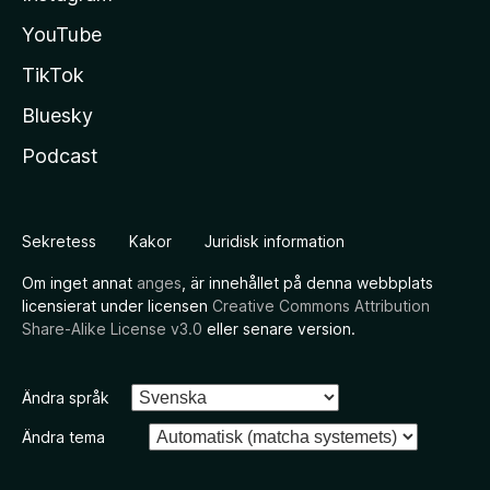
YouTube
TikTok
Bluesky
Podcast
Sekretess
Kakor
Juridisk information
Om inget annat
anges
, är innehållet på denna webbplats
licensierat under licensen
Creative Commons Attribution
Share-Alike License v3.0
eller senare version.
Ändra språk
Ändra tema