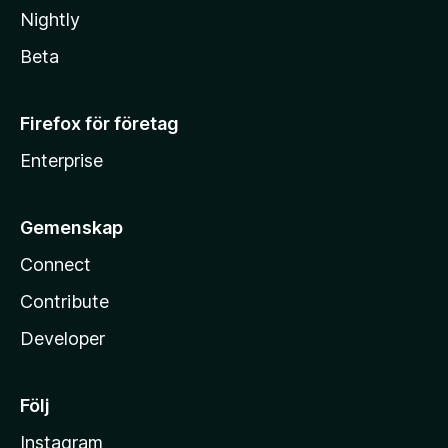
Nightly
Beta
Firefox för företag
Enterprise
Gemenskap
Connect
Contribute
Developer
Följ
Instagram