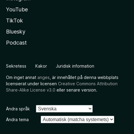
YouTube
TikTok
Bluesky
Podcast
Sekretess
Kakor
Juridisk information
Om inget annat
anges
, är innehållet på denna webbplats
licensierat under licensen
Creative Commons Attribution
Share-Alike License v3.0
eller senare version.
Ändra språk
Ändra tema