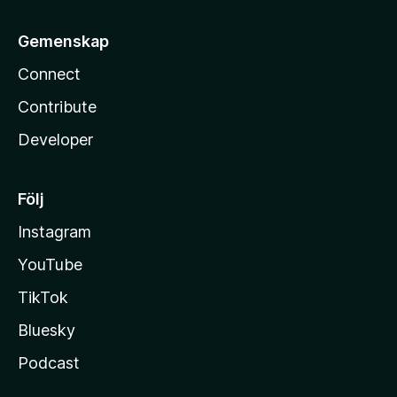
Gemenskap
Connect
Contribute
Developer
Följ
Instagram
YouTube
TikTok
Bluesky
Podcast