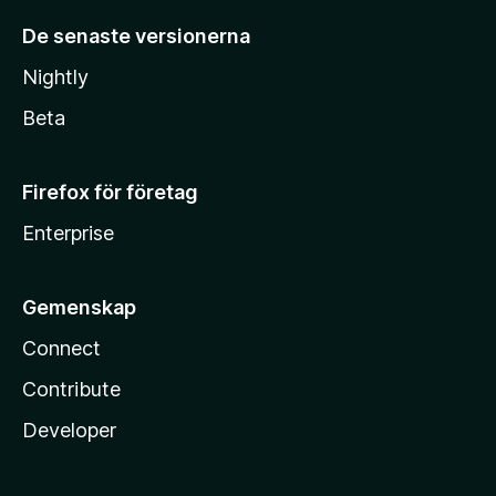
De senaste versionerna
Nightly
Beta
Firefox för företag
Enterprise
Gemenskap
Connect
Contribute
Developer