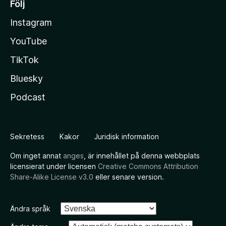
Följ
Instagram
YouTube
TikTok
Bluesky
Podcast
Sekretess
Kakor
Juridisk information
Om inget annat
anges
, är innehållet på denna webbplats
licensierat under licensen
Creative Commons Attribution
Share-Alike License v3.0
eller senare version.
Ändra språk