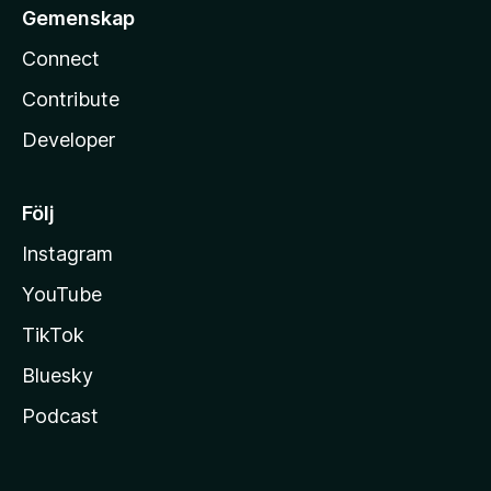
Gemenskap
Connect
Contribute
Developer
Följ
Instagram
YouTube
TikTok
Bluesky
Podcast