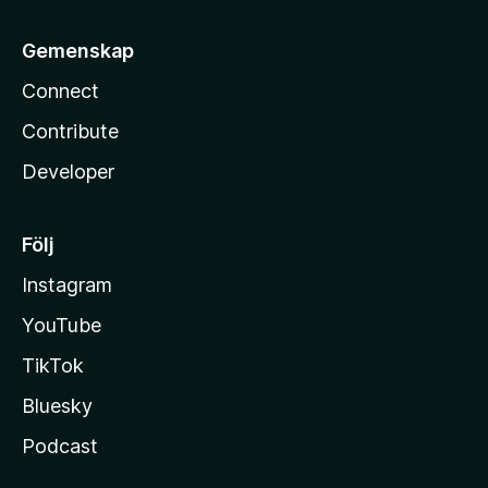
Gemenskap
Connect
Contribute
Developer
Följ
Instagram
YouTube
TikTok
Bluesky
Podcast