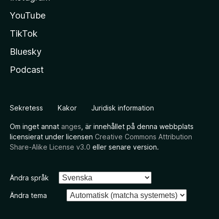
YouTube
TikTok
Bluesky
Podcast
Sekretess
Kakor
Juridisk information
Om inget annat
anges
, är innehållet på denna webbplats
licensierat under licensen
Creative Commons Attribution
Share-Alike License v3.0
eller senare version.
Ändra språk
Ändra tema