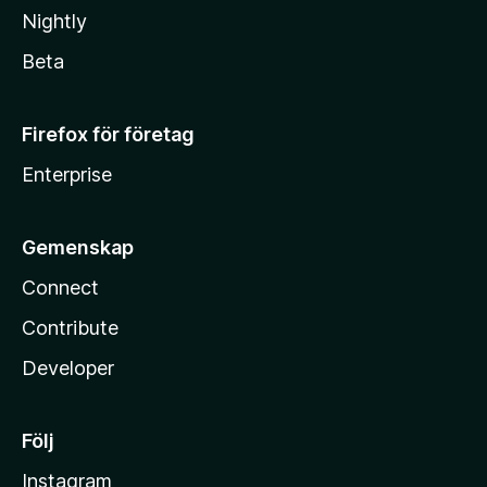
Nightly
Beta
Firefox för företag
Enterprise
Gemenskap
Connect
Contribute
Developer
Följ
Instagram