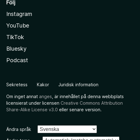
Följ
Instagram
YouTube
TikTok
Bluesky
Podcast
Sekretess
Kakor
Juridisk information
Om inget annat
anges
, är innehållet på denna webbplats
licensierat under licensen
Creative Commons Attribution
Share-Alike License v3.0
eller senare version.
Ändra språk