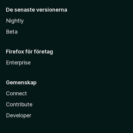
De senaste versionerna
Nightly
Beta
Firefox för företag
Enterprise
Gemenskap
Connect
Contribute
Developer