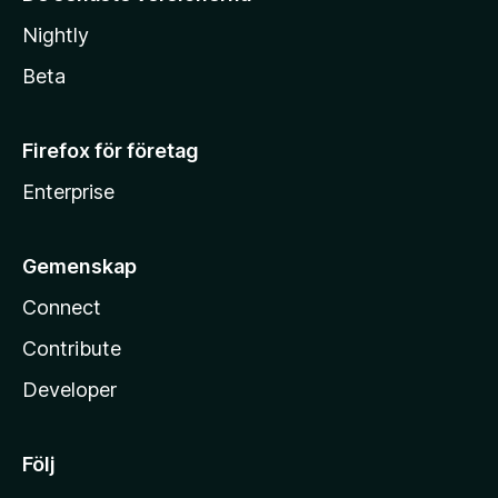
Nightly
Beta
Firefox för företag
Enterprise
Gemenskap
Connect
Contribute
Developer
Följ