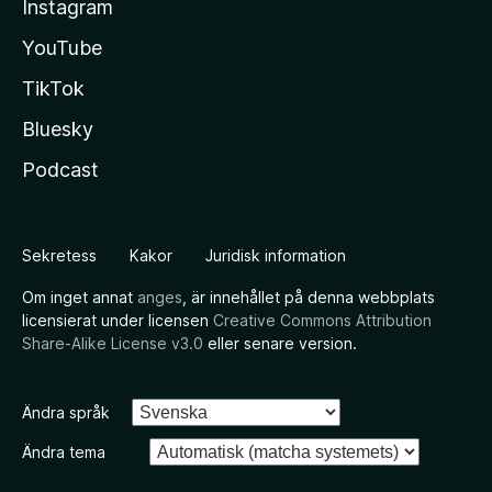
Instagram
YouTube
TikTok
Bluesky
Podcast
Sekretess
Kakor
Juridisk information
Om inget annat
anges
, är innehållet på denna webbplats
licensierat under licensen
Creative Commons Attribution
Share-Alike License v3.0
eller senare version.
Ändra språk
Ändra tema