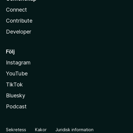
Connect
Contribute
Developer
Följ
Instagram
YouTube
TikTok
Bluesky
Podcast
Sekretess
Kakor
Juridisk information