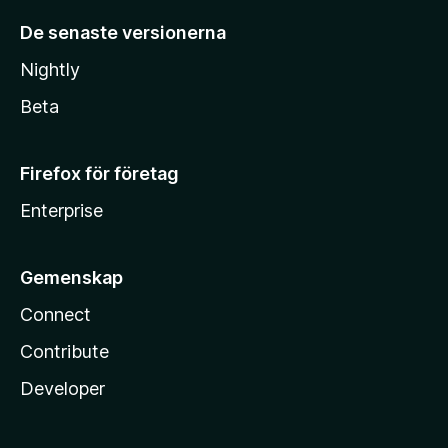
De senaste versionerna
Nightly
Beta
Firefox för företag
Enterprise
Gemenskap
Connect
Contribute
Developer