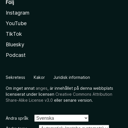
Följ
Instagram
YouTube
TikTok
Bluesky
Podcast
Sekretess
Kakor
Juridisk information
Om inget annat
anges
, är innehållet på denna webbplats
licensierat under licensen
Creative Commons Attribution
Share-Alike License v3.0
eller senare version.
Ändra språk