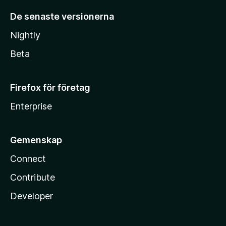
De senaste versionerna
Nightly
Beta
Firefox för företag
Enterprise
Gemenskap
Connect
Contribute
Developer