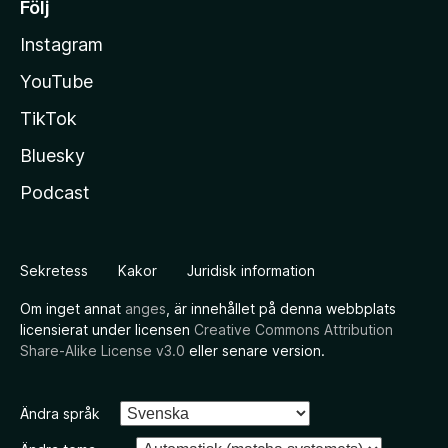
Följ
Instagram
YouTube
TikTok
Bluesky
Podcast
Sekretess
Kakor
Juridisk information
Om inget annat
anges
, är innehållet på denna webbplats
licensierat under licensen
Creative Commons Attribution
Share-Alike License v3.0
eller senare version.
Ändra språk