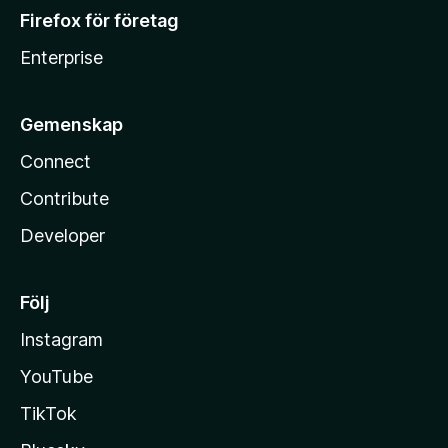
Firefox för företag
Enterprise
Gemenskap
Connect
Contribute
Developer
Följ
Instagram
YouTube
TikTok