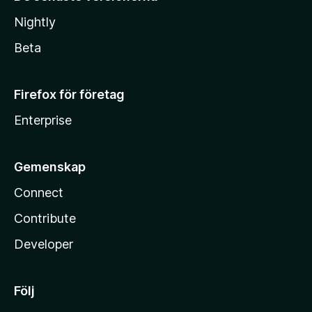
Nightly
Beta
Firefox för företag
Enterprise
Gemenskap
Connect
Contribute
Developer
Följ