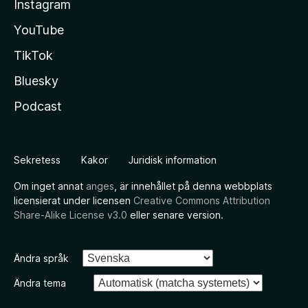
Instagram
YouTube
TikTok
Bluesky
Podcast
Sekretess
Kakor
Juridisk information
Om inget annat
anges
, är innehållet på denna webbplats
licensierat under licensen
Creative Commons Attribution
Share-Alike License v3.0
eller senare version.
Ändra språk
Ändra tema