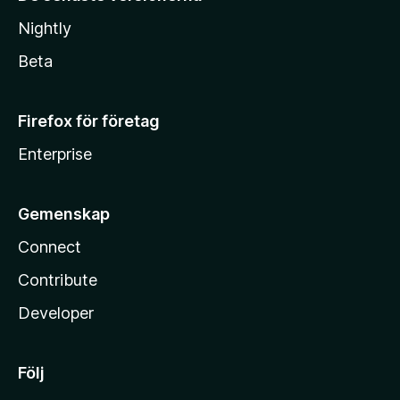
Nightly
Beta
Firefox för företag
Enterprise
Gemenskap
Connect
Contribute
Developer
Följ