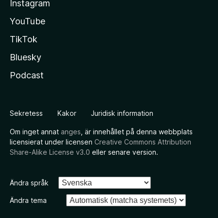
Instagram
YouTube
TikTok
Bluesky
Podcast
Sekretess
Kakor
Juridisk information
Om inget annat
anges
, är innehållet på denna webbplats
licensierat under licensen
Creative Commons Attribution
Share-Alike License v3.0
eller senare version.
Ändra språk
Ändra tema