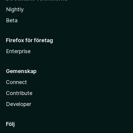
Nightly
Beta
Firefox för företag
Enterprise
Gemenskap
Connect
Contribute
Developer
Följ