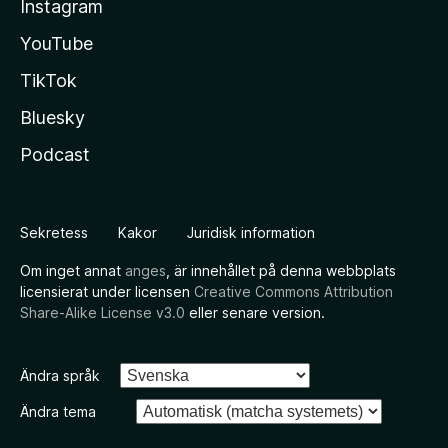
Instagram
YouTube
TikTok
Bluesky
Podcast
Sekretess
Kakor
Juridisk information
Om inget annat
anges
, är innehållet på denna webbplats
licensierat under licensen
Creative Commons Attribution
Share-Alike License v3.0
eller senare version.
Ändra språk
Ändra tema