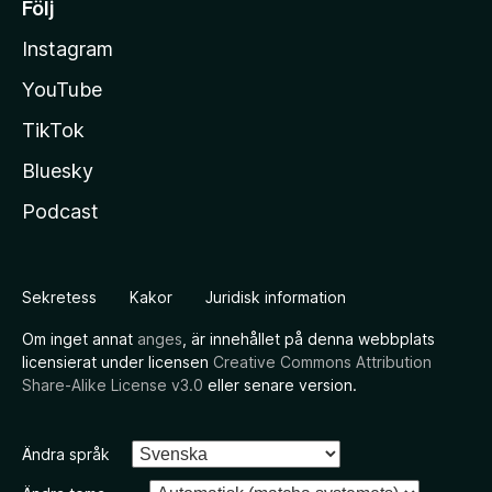
Följ
Instagram
YouTube
TikTok
Bluesky
Podcast
Sekretess
Kakor
Juridisk information
Om inget annat
anges
, är innehållet på denna webbplats
licensierat under licensen
Creative Commons Attribution
Share-Alike License v3.0
eller senare version.
Ändra språk