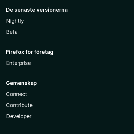
De senaste versionerna
Nightly
Beta
Firefox för företag
Enterprise
Gemenskap
Connect
Contribute
Developer