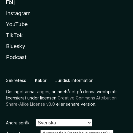
Följ
Instagram
YouTube
TikTok
Bluesky
Podcast
Sekretess
Kakor
Juridisk information
Om inget annat
anges
, är innehållet på denna webbplats
licensierat under licensen
Creative Commons Attribution
Share-Alike License v3.0
eller senare version.
Ändra språk