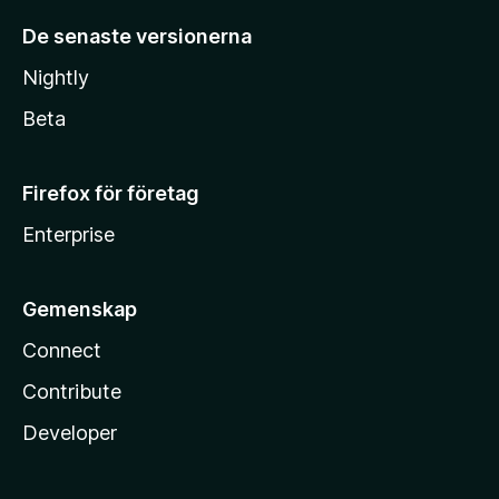
De senaste versionerna
Nightly
Beta
Firefox för företag
Enterprise
Gemenskap
Connect
Contribute
Developer