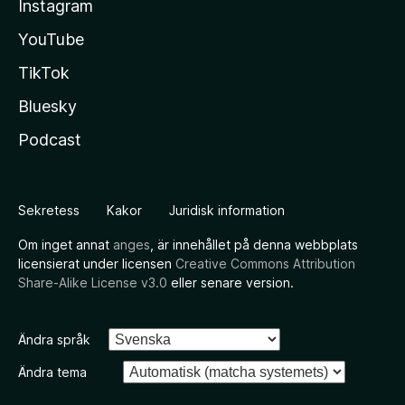
Instagram
YouTube
TikTok
Bluesky
Podcast
Sekretess
Kakor
Juridisk information
Om inget annat
anges
, är innehållet på denna webbplats
licensierat under licensen
Creative Commons Attribution
Share-Alike License v3.0
eller senare version.
Ändra språk
Ändra tema