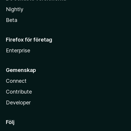
Nightly
Beta
Firefox för företag
Enterprise
Gemenskap
Connect
Contribute
Developer
Följ