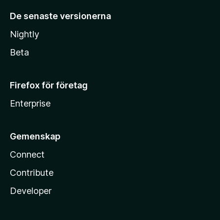
De senaste versionerna
Nightly
Beta
Firefox för företag
Enterprise
Gemenskap
Connect
Contribute
Developer