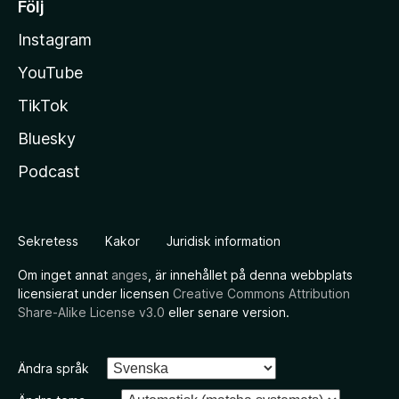
Följ
Instagram
YouTube
TikTok
Bluesky
Podcast
Sekretess
Kakor
Juridisk information
Om inget annat
anges
, är innehållet på denna webbplats
licensierat under licensen
Creative Commons Attribution
Share-Alike License v3.0
eller senare version.
Ändra språk