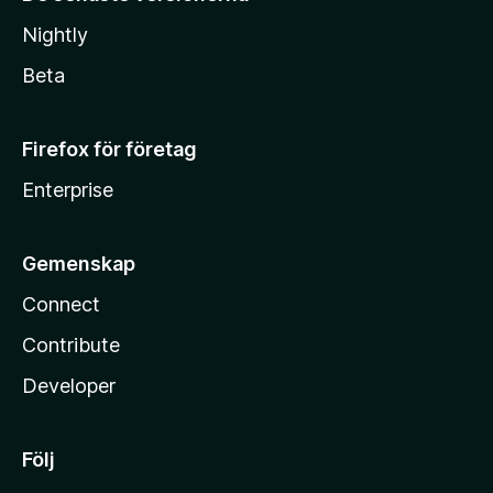
Nightly
Beta
Firefox för företag
Enterprise
Gemenskap
Connect
Contribute
Developer
Följ