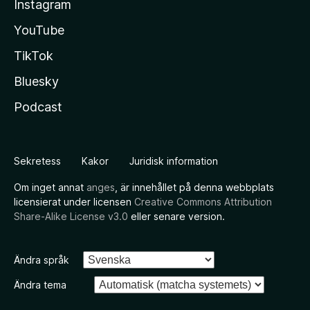
Instagram
YouTube
TikTok
Bluesky
Podcast
Sekretess
Kakor
Juridisk information
Om inget annat
anges
, är innehållet på denna webbplats
licensierat under licensen
Creative Commons Attribution
Share-Alike License v3.0
eller senare version.
Ändra språk
Ändra tema