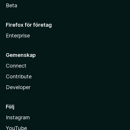
Beta
Firefox för företag
Enterprise
Gemenskap
Connect
Contribute
Developer
Följ
Instagram
YouTube