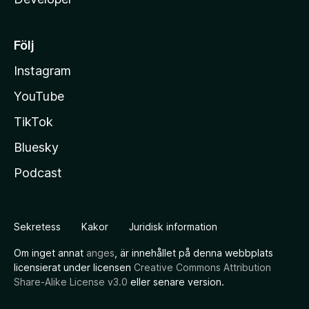
Följ
Instagram
YouTube
TikTok
Bluesky
Podcast
Sekretess
Kakor
Juridisk information
Om inget annat
anges
, är innehållet på denna webbplats
licensierat under licensen
Creative Commons Attribution
Share-Alike License v3.0
eller senare version.