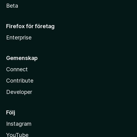
Beta
Firefox för företag
Enterprise
Gemenskap
Connect
Contribute
Developer
Följ
Instagram
YouTube