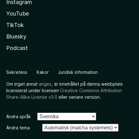
Instagram
YouTube
TikTok
Bluesky
Podcast
Sekretess
Kakor
Juridisk information
Om inget annat
anges
, är innehållet på denna webbplats
licensierat under licensen
Creative Commons Attribution
Share-Alike License v3.0
eller senare version.
Ändra språk
Ändra tema