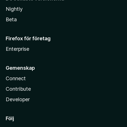
Nightly
Beta
Firefox för företag
Enterprise
Gemenskap
Connect
Contribute
Developer
Följ