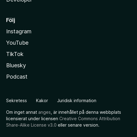
Följ
Instagram
YouTube
TikTok
Bluesky
Podcast
Sekretess
Kakor
Juridisk information
Om inget annat
anges
, är innehållet på denna webbplats
licensierat under licensen
Creative Commons Attribution
Share-Alike License v3.0
eller senare version.