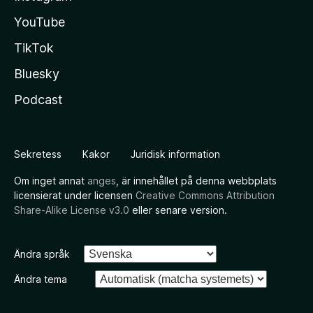
YouTube
TikTok
Bluesky
Podcast
Sekretess
Kakor
Juridisk information
Om inget annat
anges
, är innehållet på denna webbplats
licensierat under licensen
Creative Commons Attribution
Share-Alike License v3.0
eller senare version.
Ändra språk
Ändra tema