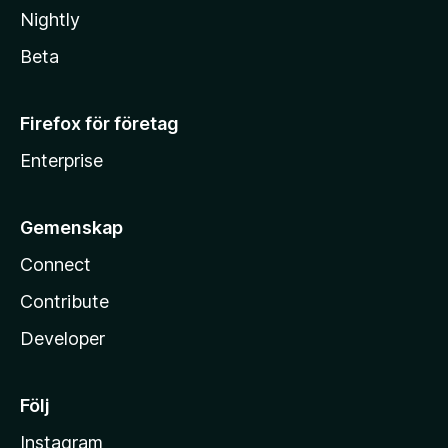
Nightly
Beta
Firefox för företag
Enterprise
Gemenskap
Connect
Contribute
Developer
Följ
Instagram