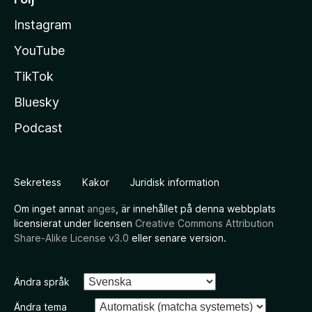
Instagram
YouTube
TikTok
Bluesky
Podcast
Sekretess
Kakor
Juridisk information
Om inget annat
anges
, är innehållet på denna webbplats
licensierat under licensen
Creative Commons Attribution
Share-Alike License v3.0
eller senare version.
Ändra språk
Ändra tema