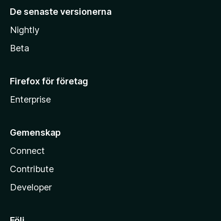
De senaste versionerna
Nightly
Beta
Firefox för företag
Enterprise
Gemenskap
Connect
Contribute
Developer
Följ