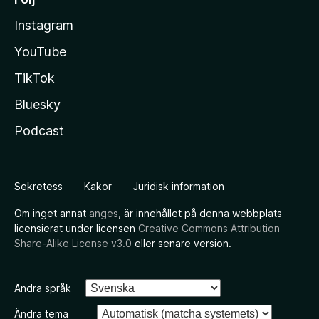
Instagram
YouTube
TikTok
Bluesky
Podcast
Sekretess
Kakor
Juridisk information
Om inget annat
anges
, är innehållet på denna webbplats
licensierat under licensen
Creative Commons Attribution
Share-Alike License v3.0
eller senare version.
Ändra språk
Ändra tema