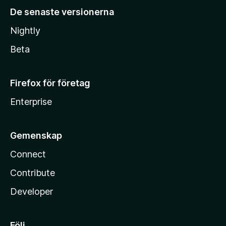
De senaste versionerna
Nightly
Beta
Firefox för företag
Enterprise
Gemenskap
Connect
Contribute
Developer
Följ