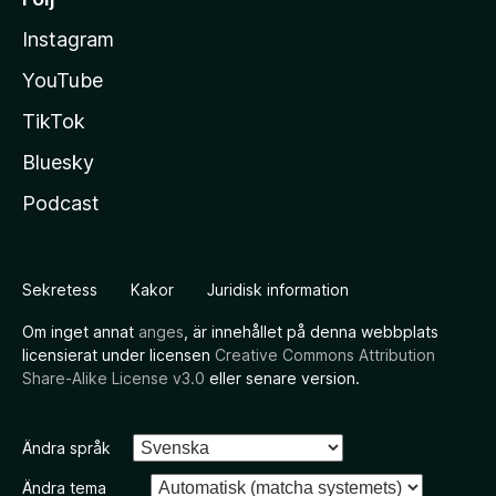
Instagram
YouTube
TikTok
Bluesky
Podcast
Sekretess
Kakor
Juridisk information
Om inget annat
anges
, är innehållet på denna webbplats
licensierat under licensen
Creative Commons Attribution
Share-Alike License v3.0
eller senare version.
Ändra språk
Ändra tema