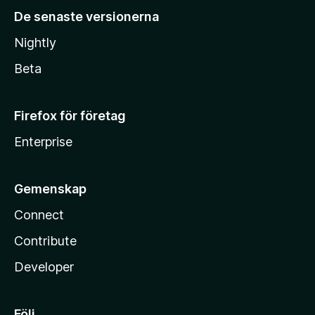
De senaste versionerna
Nightly
Beta
Firefox för företag
Enterprise
Gemenskap
Connect
Contribute
Developer
Följ