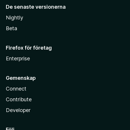
De senaste versionerna
Nightly
Beta
Firefox för företag
Enterprise
Gemenskap
Connect
Contribute
Developer
Följ