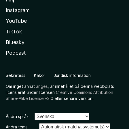
Instagram
YouTube
TikTok
Bluesky
Podcast
Sekretess
Kakor
Juridisk information
Om inget annat
anges
, är innehållet på denna webbplats
licensierat under licensen
Creative Commons Attribution
Share-Alike License v3.0
eller senare version.
Ändra språk
Ändra tema