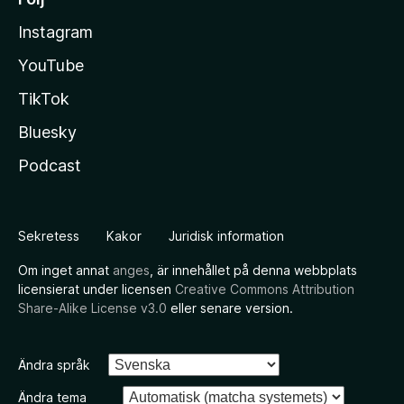
Instagram
YouTube
TikTok
Bluesky
Podcast
Sekretess
Kakor
Juridisk information
Om inget annat
anges
, är innehållet på denna webbplats
licensierat under licensen
Creative Commons Attribution
Share-Alike License v3.0
eller senare version.
Ändra språk
Ändra tema