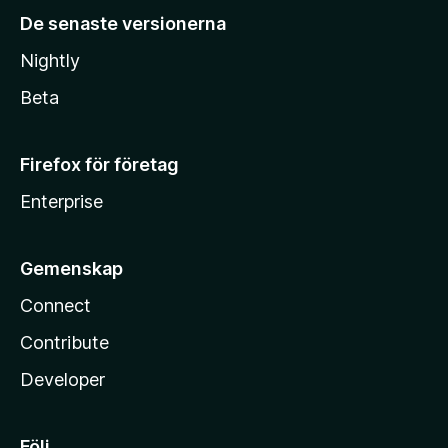
De senaste versionerna
Nightly
Beta
Firefox för företag
Enterprise
Gemenskap
Connect
Contribute
Developer
Följ