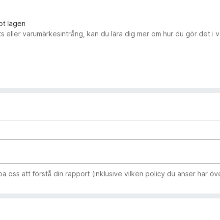
ot lagen
s eller varumärkesintrång, kan du lära dig mer om hur du gör det i 
 oss att förstå din rapport (inklusive vilken policy du anser har öve