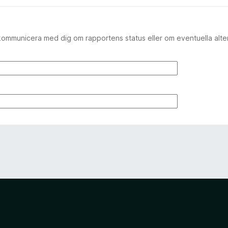
kommunicera med dig om rapportens status eller om eventuella alte