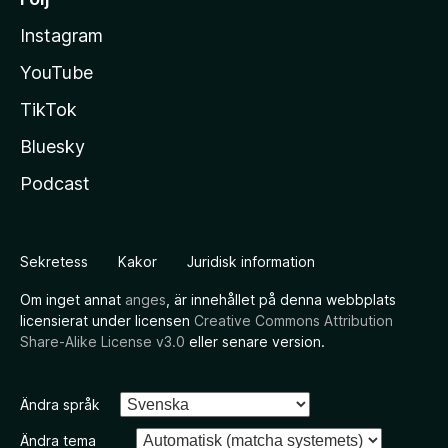
Instagram
YouTube
TikTok
Bluesky
Podcast
Sekretess
Kakor
Juridisk information
Om inget annat
anges
, är innehållet på denna webbplats
licensierat under licensen
Creative Commons Attribution
Share-Alike License v3.0
eller senare version.
Ändra språk
Ändra tema