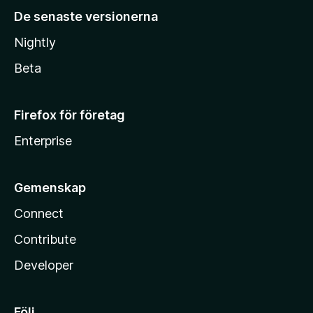
De senaste versionerna
Nightly
Beta
Firefox för företag
Enterprise
Gemenskap
Connect
Contribute
Developer
Följ