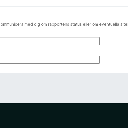
kommunicera med dig om rapportens status eller om eventuella alte