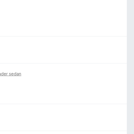
ader sedan